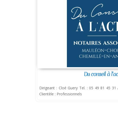
Du conseil à l’a
Dirigeant : Cloé Guery Tel. : 05 49 81 45 31 Ac
Clientèle : Professionnels