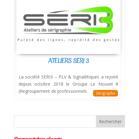
ATELIERS SERI 3
La société SERI3 – PLV & Signalétiques a rejoint
depuis octobre 2018 le Groupe Le Nouvel R
(Regroupement de professionnels
Sérigraphe