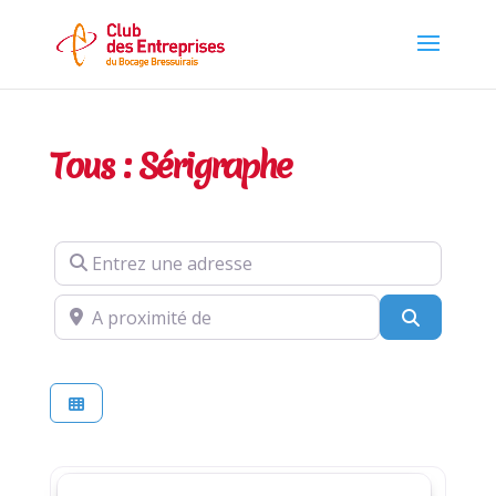
Tous : Sérigraphe
Entrez une adresse
A proximité de
Recherch