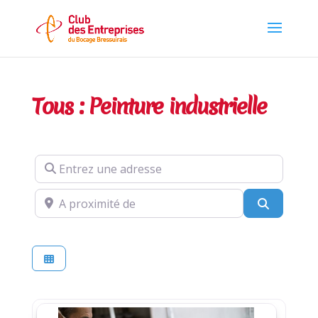
Tous : Peinture industrielle
Entrez une adresse
A proximité de
Recherch