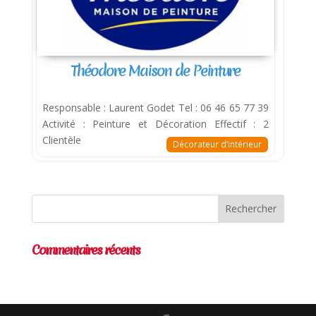
Théodore Maison de Peinture
Responsable : Laurent Godet Tel : 06 46 65 77 39
Activité : Peinture et Décoration Effectif : 2
Clientèle
Décorateur d’intérieur
Commentaires récents