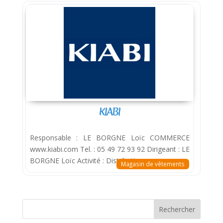
KIABI
Responsable : LE BORGNE Loïc COMMERCE
www.kiabi.com Tel. : 05 49 72 93 92 Dirigeant : LE
BORGNE Loïc Activité : Distribution
Magasin de vêtements