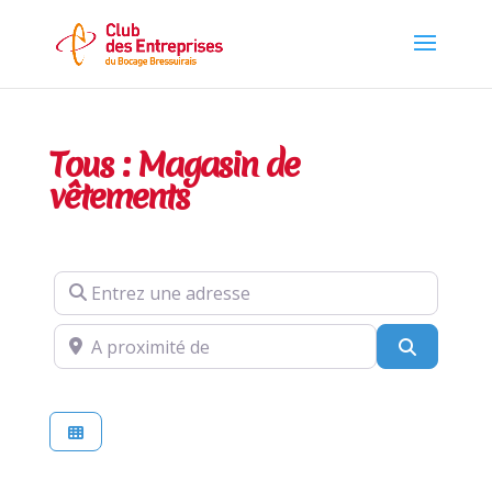
Tous : Magasin de
vêtements
Entrez une adresse
A proximité de
Recherch