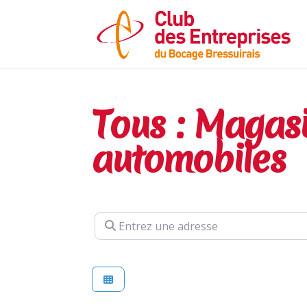
Tous : Magasi
automobiles
Entrez une adresse