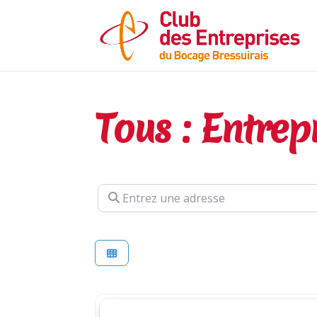
Tous : Entrep
Entrez une adresse