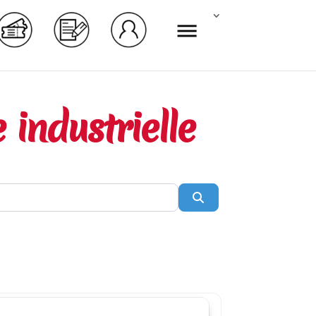
 industrielle
Rechercher