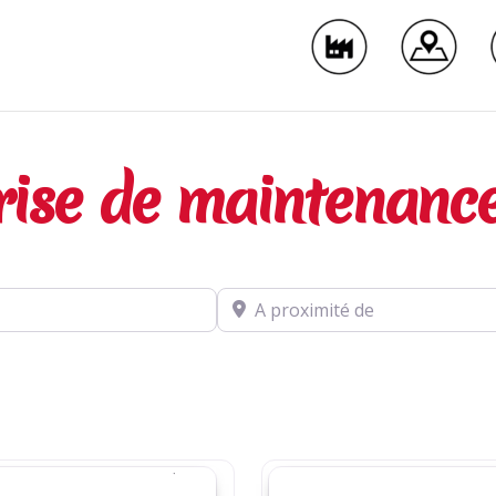
rise de maintenance
A proximité de