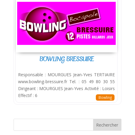
BOWLING BRESSUIRE
Responsable : MOURGUES Jean-Yves TERTIAIRE
www.bowling-bressuire.fr Tel. : 05 49 80 30 55
Dirigeant : MOURGUES Jean-Yves Activité : Loisirs
Effectif : 6
Bowling