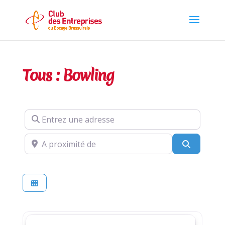
Tous : Bowling
Entrez une adresse
A proximité de
Recherch