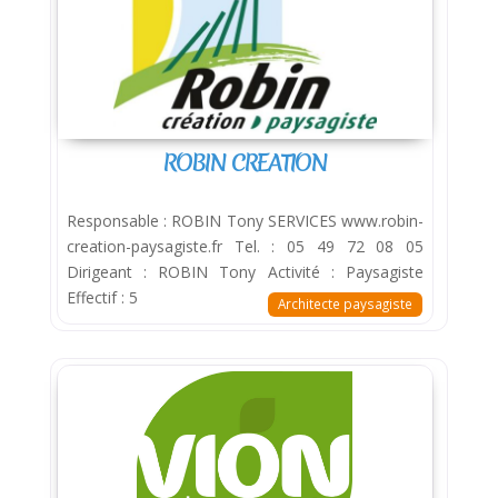
ROBIN CREATION
Responsable : ROBIN Tony SERVICES www.robin-
creation-paysagiste.fr Tel. : 05 49 72 08 05
Dirigeant : ROBIN Tony Activité : Paysagiste
Effectif : 5
Architecte paysagiste