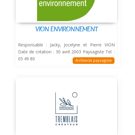
VION ENVIRONNEMENT
Responsable : Jacky, Jocelyne et Pierre VION
Date de création : 30 avril 2003 Paysagiste Tel. :
05 49 80
Architecte paysagiste