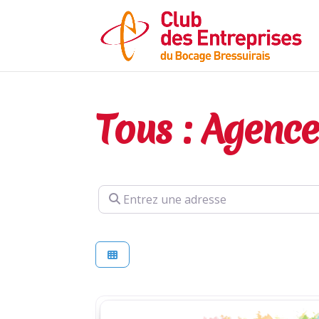
Tous : Agence
Entrez une adresse