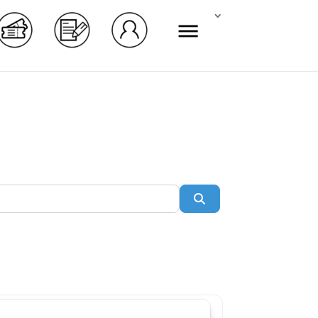
Rechercher