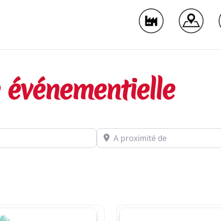
 événementielle
A proximité de