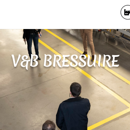
V&B BRESSUIRE