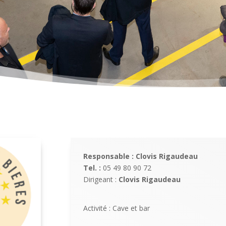
Responsable : Clovis Rigaudeau
Tel. :
05 49 80 90 72
Dirigeant :
Clovis Rigaudeau
Activité : Cave et bar