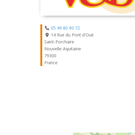
05 49 80 90 72
14 Rue du Pont d'Ouit
Saint-Porchaire
Nouvelle-Aquitaine
79300
France