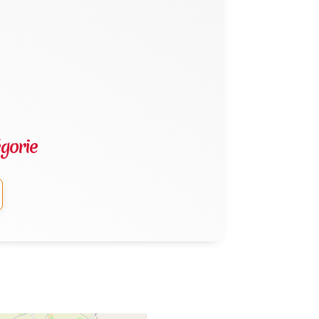
gorie