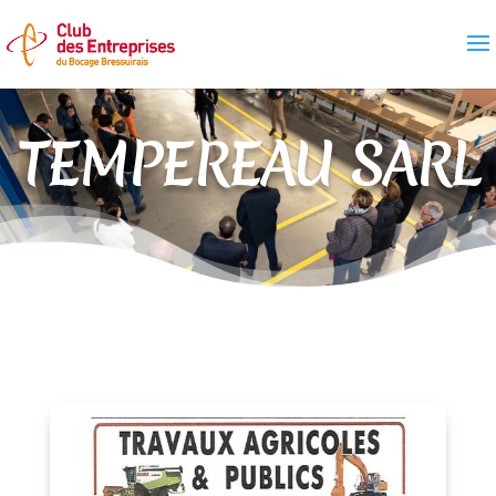
TEMPEREAU SARL