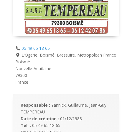
05 49 65 18 65
L'Ogerie, Boismé, Bressuire, Metropolitan France
Boismé
Nouvelle-Aquitaine
79300
France
Responsable :
Yannick, Guillaume, Jean-Guy
TEMPEREAU
Date de création :
01/12/1988
Tel. :
05 49 65 18 65