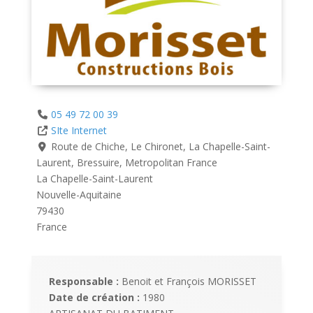
05 49 72 00 39
SIte Internet
Route de Chiche, Le Chironet, La Chapelle-Saint-
Laurent, Bressuire, Metropolitan France
La Chapelle-Saint-Laurent
Nouvelle-Aquitaine
79430
France
Responsable :
Benoit et François MORISSET
Date de création :
1980