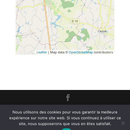
Leaflet
| Map data ©
OpenStreetMap
contributors
Création
L'Impression Créative
© 2020 -
Mentions Légales
Nous utilisons des cookies pour vous garantir la meilleure
expérience sur notre site web. Si vous continuez à utiliser ce
site, nous supposerons que vous en êtes satisfait.