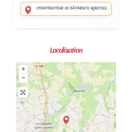
CONSTRUCTEUR DE BÂTIMENTS AGRICOLES ET INDUSTRIELS
Localisation
+
−