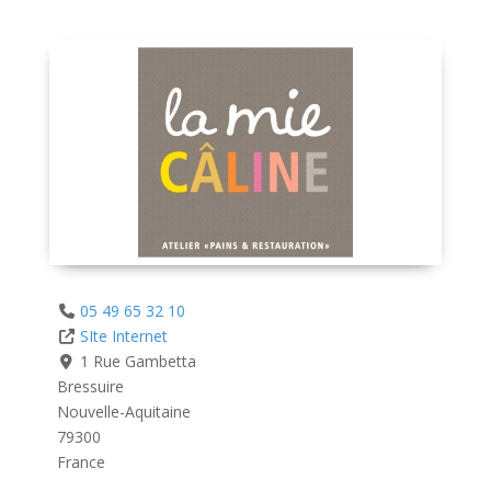
05 49 65 32 10
SIte Internet
1 Rue Gambetta
Bressuire
Nouvelle-Aquitaine
79300
France