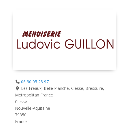
06 30 05 23 97
Les Freaux, Belle Planche, Clessé, Bressuire,
Metropolitan France
Clessé
Nouvelle-Aquitaine
79350
France