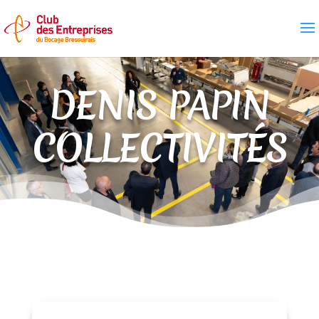
DENIS PAPIN
COLLECTIVITÉS