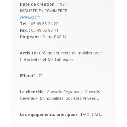
Date de création :
1991
INDUSTRIE / COMMERCE
www.dpc.fr
Tel. :
05 49 65 24 22
Fax. :
05 49 65 88 71
Dirigeant
: Denis PAPIN
Activité
: Création et vente de mobilier pour
Collectivités et Médiathèques
Effectif
: 71
La clientèle
: Conseils Régionaux, Conseils
Généraux, Municipalités, Sociétés Privées…
Les équipements principaux
: DAO, CAO…