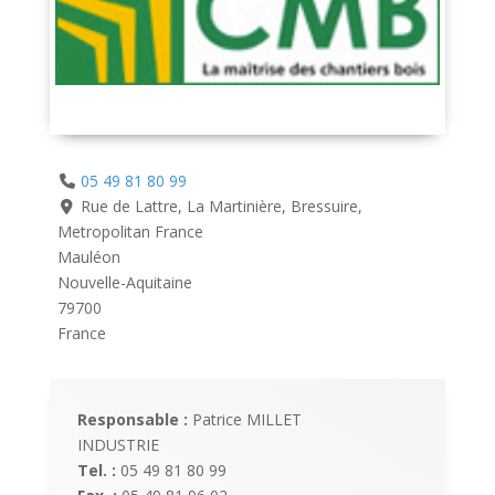
05 49 81 80 99
Rue de Lattre, La Martinière, Bressuire,
Metropolitan France
Mauléon
Nouvelle-Aquitaine
79700
France
Responsable :
Patrice MILLET
INDUSTRIE
Tel. :
05 49 81 80 99