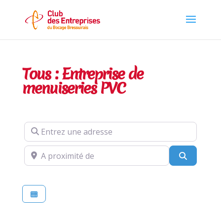
Tous : Entreprise de
menuiseries PVC
Entrez une adresse
A proximité de
Recherch