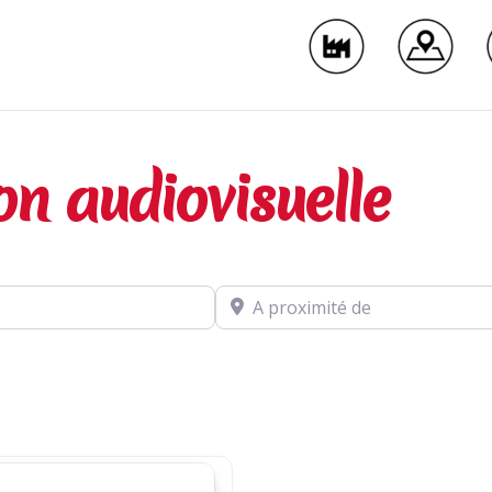
on audiovisuelle
A proximité de