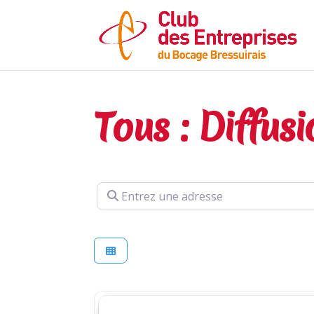
Tous : Diffusi
Entrez une adresse