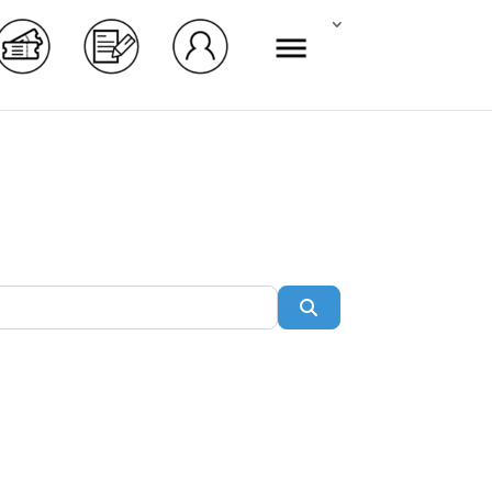
Rechercher