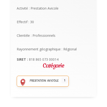
Activité : Prestation Avicole
Effectif : 30
Clientèle : Professionnels
Rayonnement géographique : Régional
SIRET :
818 865 073 00014
Catégorie
1
PRESTATION AVICOLE