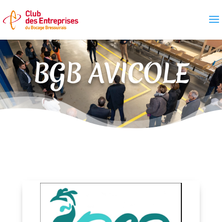
BGB AVICOLE