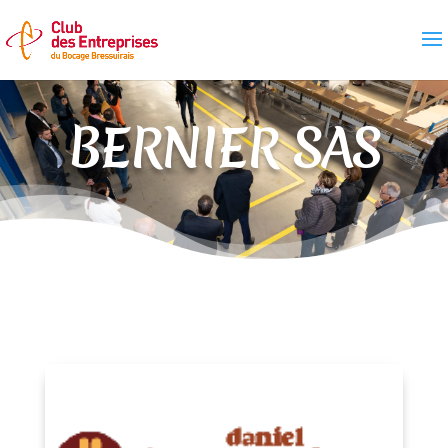
BERNIER SAS