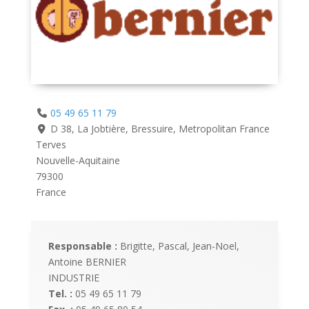
05 49 65 11 79
D 38, La Jobtière, Bressuire, Metropolitan France
Terves
Nouvelle-Aquitaine
79300
France
Responsable :
Brigitte, Pascal, Jean-Noel,
Antoine BERNIER
INDUSTRIE
Tel. :
05 49 65 11 79