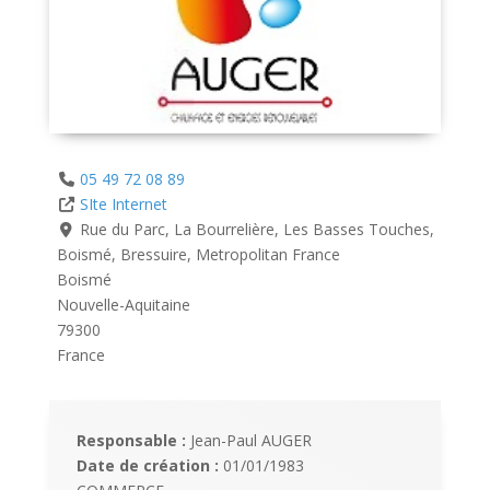
05 49 72 08 89
SIte Internet
Rue du Parc, La Bourrelière, Les Basses Touches,
Boismé, Bressuire, Metropolitan France
Boismé
Nouvelle-Aquitaine
79300
France
Responsable :
Jean-Paul AUGER
Date de création :
01/01/1983