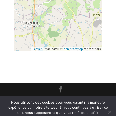
Leaflet
| Map data ©
OpenStreetMap
contributors
Création
L'Impression Créative
© 2020 -
Mentions Légales
Nous utilisons des cookies pour vous garantir la meilleure
expérience sur notre site web. Si vous continuez à utiliser ce
site, nous supposerons que vous en êtes satisfait.