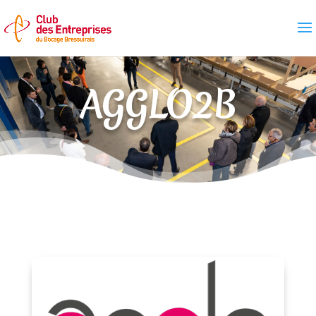
AGGLO2B