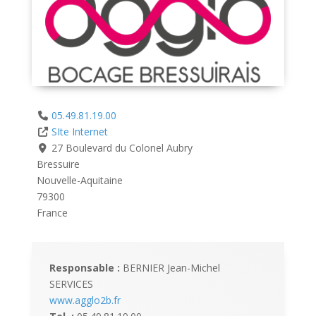
05.49.81.19.00
SIte Internet
27 Boulevard du Colonel Aubry
Bressuire
Nouvelle-Aquitaine
79300
France
Responsable :
BERNIER Jean-Michel
SERVICES
www.agglo2b.fr