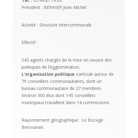
Tel. :
05.49.81.19.00
Président : BERNIER Jean-Michel
Activité : Structure intercommunale
Effectif :
543 agents chargés de la mise en oeuvre des
politiques de l’Agglomération.
L’organisation politique
s’articule autour de
79 conseillers communautaires, dont un
bureau communautaire de 27 membres.
Environ 300 élus dont 145 conseillers
municipaux travaillent dans 14 commissions
Rayonnement géographique : Le Bocage
Bressuirais